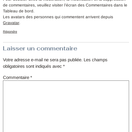
de commentaires, veuillez visiter l’écran des Commentaires dans le
Tableau de bord.
Les avatars des personnes qui commentent arrivent depuis
Gravatar
.
Répondre
Laisser un commentaire
Votre adresse e-mail ne sera pas publiée.
Les champs
obligatoires sont indiqués avec
*
Commentaire
*