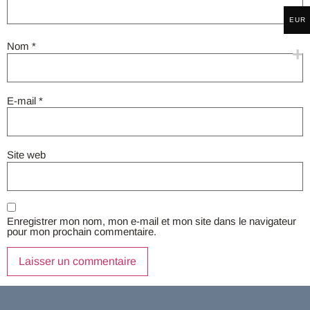
EUR
Nom
*
E-mail
*
Site web
Enregistrer mon nom, mon e-mail et mon site dans le navigateur
pour mon prochain commentaire.