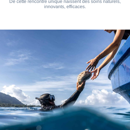
De cette rencontre unique naissent des soins naturels,
innovants, efficaces.