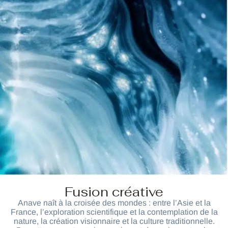
Fusion créative
Anave naît à la croisée des mondes : entre l’Asie et la
France, l’exploration scientifique et la contemplation de la
nature, la création visionnaire et la culture traditionnelle.