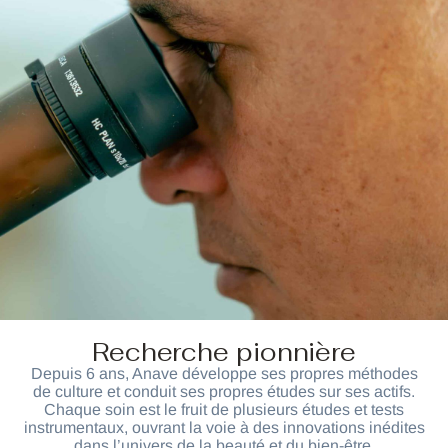
Recherche pionnière
Depuis 6 ans, Anave développe ses propres méthodes
de culture et conduit ses propres études sur ses actifs.
Chaque soin est le fruit de plusieurs études et tests
instrumentaux, ouvrant la voie à des innovations inédites
dans l’univers de la beauté et du bien-être.