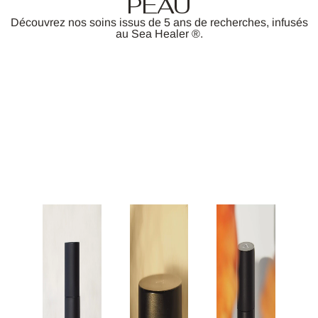
PEAU
Découvrez nos soins issus de 5 ans de recherches, infusés
au Sea Healer ®.