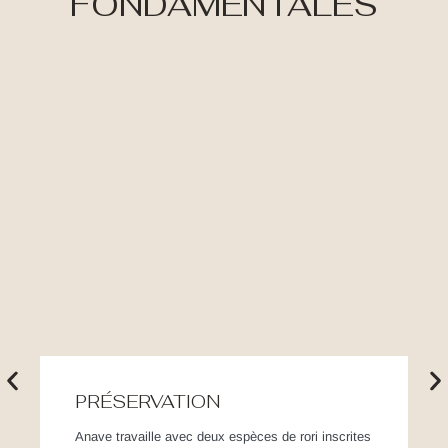
FONDAMENTALES
PRÉSERVATION
Anave travaille avec deux espèces de rori inscrites