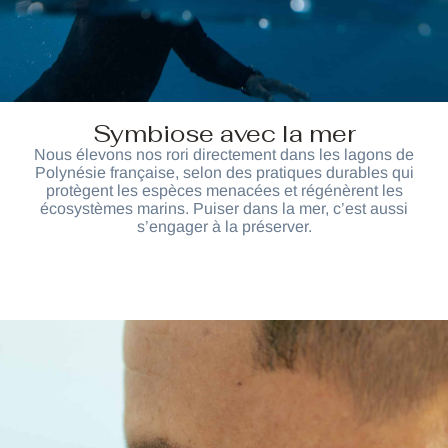
Symbiose avec la mer
Nous élevons nos rori directement dans les lagons de
Polynésie française, selon des pratiques durables qui
protègent les espèces menacées et régénèrent les
écosystèmes marins. Puiser dans la mer, c’est aussi
s’engager à la préserver.