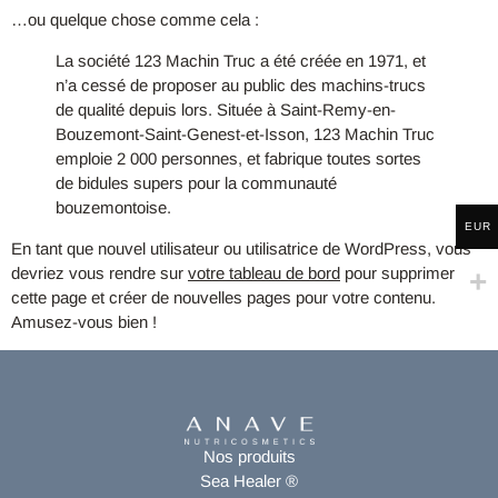
…ou quelque chose comme cela :
La société 123 Machin Truc a été créée en 1971, et
n’a cessé de proposer au public des machins-trucs
de qualité depuis lors. Située à Saint-Remy-en-
Bouzemont-Saint-Genest-et-Isson, 123 Machin Truc
emploie 2 000 personnes, et fabrique toutes sortes
de bidules supers pour la communauté
bouzemontoise.
EUR
En tant que nouvel utilisateur ou utilisatrice de WordPress, vous
devriez vous rendre sur
votre tableau de bord
pour supprimer
cette page et créer de nouvelles pages pour votre contenu.
Amusez-vous bien !
Nos produits
Sea Healer ®