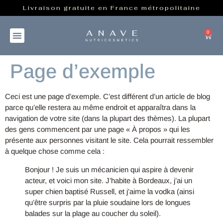
Livraison gratuite en France métropolitaine
0
Page d’exemple
Ceci est une page d’exemple. C’est différent d’un article de blog
parce qu’elle restera au même endroit et apparaîtra dans la
navigation de votre site (dans la plupart des thèmes). La plupart
des gens commencent par une page « À propos » qui les
présente aux personnes visitant le site. Cela pourrait ressembler
à quelque chose comme cela :
Bonjour ! Je suis un mécanicien qui aspire à devenir
acteur, et voici mon site. J’habite à Bordeaux, j’ai un
super chien baptisé Russell, et j’aime la vodka (ainsi
qu’être surpris par la pluie soudaine lors de longues
balades sur la plage au coucher du soleil).