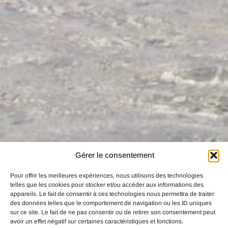
Gérer le consentement
Pour offrir les meilleures expériences, nous utilisons des technologies
telles que les cookies pour stocker et/ou accéder aux informations des
appareils. Le fait de consentir à ces technologies nous permettra de traiter
des données telles que le comportement de navigation ou les ID uniques
sur ce site. Le fait de ne pas consentir ou de retirer son consentement peut
avoir un effet négatif sur certaines caractéristiques et fonctions.