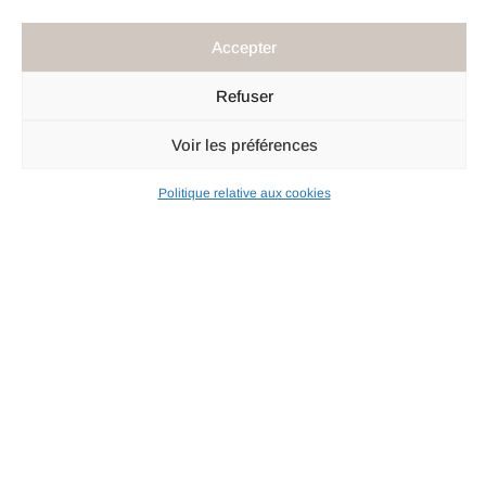
Accepter
Refuser
Voir les préférences
Politique relative aux cookies
OUR SKINCARE
SUPPLEMENT