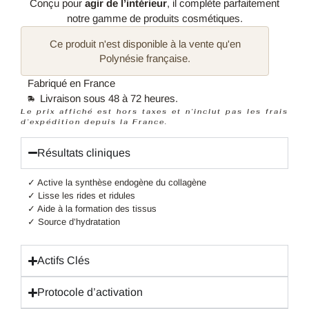
Conçu pour
agir de l’intérieur
, il complète parfaitement
notre gamme de produits cosmétiques.
Fabriqué en France
Livraison sous 48 à 72 heures.
Le prix affiché est hors taxes et n’inclut pas les frais
d’expédition depuis la France.
Résultats cliniques
✓ Active la synthèse endogène du collagène
✓ Lisse les rides et ridules
✓ Aide à la formation des tissus
✓ Source d’hydratation
Actifs Clés
Protocole d’activation