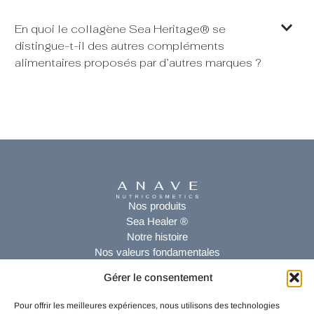
En quoi le collagène Sea Heritage® se
distingue-t-il des autres compléments
alimentaires proposés par d’autres marques ?
Nos produits
Sea Healer ®
Notre histoire
Nos valeurs fondamentales
Gérer le consentement
Service Clients
Mon Compte
Pour offrir les meilleures expériences, nous utilisons des technologies
Nous contacter