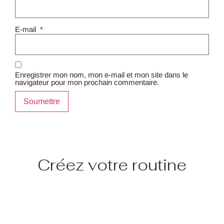
E-mail
*
Enregistrer mon nom, mon e-mail et mon site dans le
navigateur pour mon prochain commentaire.
Créez votre routine