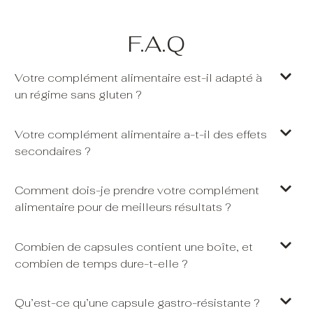
F.A.Q
Votre complément alimentaire est-il adapté à
un régime sans gluten ?
Votre complément alimentaire a-t-il des effets
secondaires ?
Comment dois-je prendre votre complément
alimentaire pour de meilleurs résultats ?
Combien de capsules contient une boîte, et
combien de temps dure-t-elle ?
Qu’est-ce qu’une capsule gastro-résistante ?